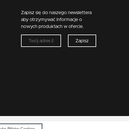
Zapisz się do naszego newslettera
aby otrzymywać informacje o
nowych produktach w ofercie.
Zapisz
tykę Plików Cookies