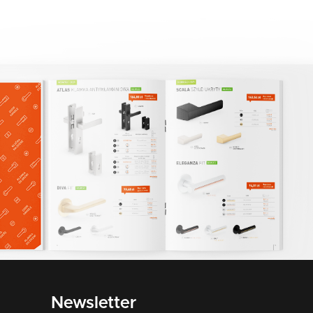
Newsletter