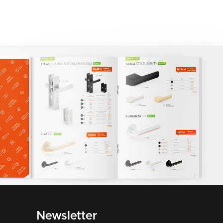
Newsletter