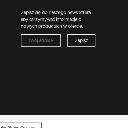
Zapisz się do naszego newslettera
aby otrzymywać informacje o
nowych produktach w ofercie.
Zapisz
tykę Plików Cookies