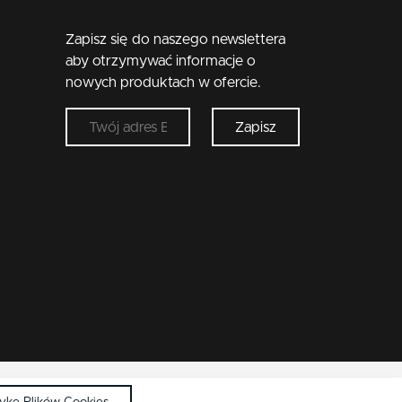
Zapisz się do naszego newslettera
aby otrzymywać informacje o
nowych produktach w ofercie.
Zapisz
tykę Plików Cookies