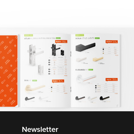
Newsletter