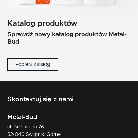
Katalog produktów
Sprawdź nowy katalog produktów Metal-
Bud
Pobierz katalog
Skontaktuj się z nami
Metal-Bud
ul. Bielowicza 76
32-040 Świątniki Górne