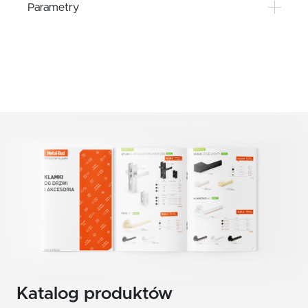
Parametry
KOLOR
Katalog produktów