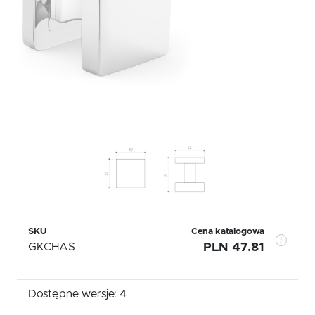
SKU
Cena katalogowa
GKCHAS
PLN 47.81
Dostępne wersje: 4