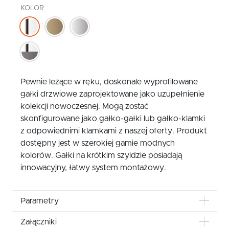
KOLOR
Pewnie leżące w ręku, doskonale wyprofilowane
gałki drzwiowe zaprojektowane jako uzupełnienie
kolekcji nowoczesnej. Mogą zostać
skonfigurowane jako gałko-gałki lub gałko-klamki
z odpowiednimi klamkami z naszej oferty. Produkt
dostępny jest w szerokiej gamie modnych
kolorów. Gałki na krótkim szyldzie posiadają
innowacyjny, łatwy system montażowy.
Parametry
Załączniki