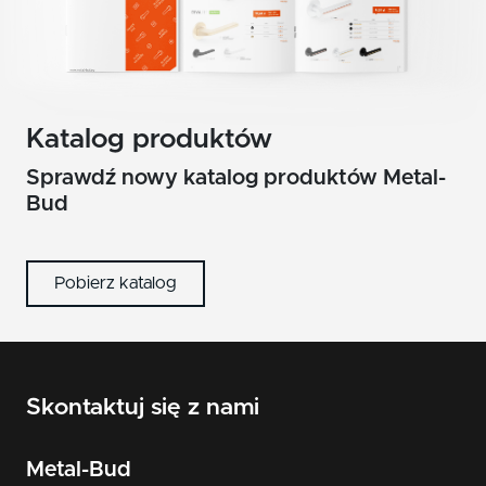
Katalog produktów
Sprawdź nowy katalog produktów Metal-
Bud
Pobierz katalog
Skontaktuj się z nami
Metal-Bud