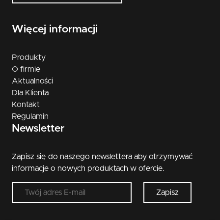
Więcej informacji
Produkty
O firmie
Aktualności
Dla Klienta
Kontakt
Regulamin
Newsletter
Zapisz się do naszego newslettera aby otrzymywać
informacje o nowych produktach w ofercie.
Zapisz