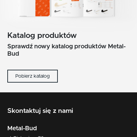
Katalog produktów
Sprawdź nowy katalog produktów Metal-
Bud
Pobierz katalog
Skontaktuj się z nami
Metal-Bud