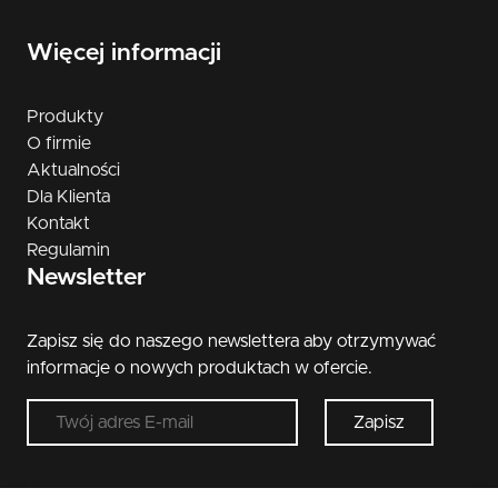
Więcej informacji
Produkty
O firmie
Aktualności
Dla Klienta
Kontakt
Regulamin
Newsletter
Zapisz się do naszego newslettera aby otrzymywać
informacje o nowych produktach w ofercie.
Zapisz