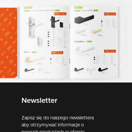
Newsletter
Zapisz się do naszego newslettera
aby otrzymywać informacje o