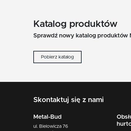
Katalog produktów
Sprawdź nowy katalog produktów 
Pobierz katalog
Skontaktuj się z nami
Metal-Bud
Obsł
hurt
ul. Bielowicza 76