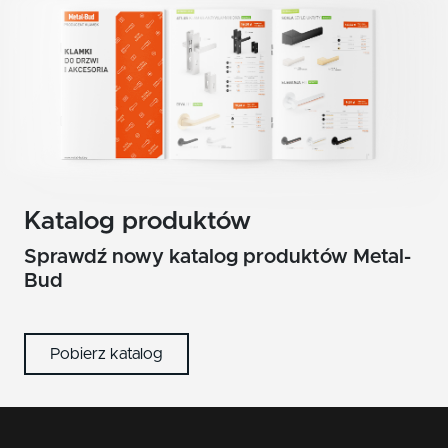
Katalog produktów
Sprawdź nowy katalog produktów Metal-
Bud
Pobierz katalog