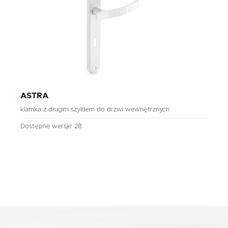
ASTRA
klamka z długim szyldem do drzwi wewnętrznych
Dostępne wersje: 28