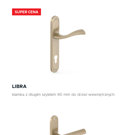
SUPER CENA
LIBRA
klamka z długim szyldem 90 mm do drzwi wewnętrznych