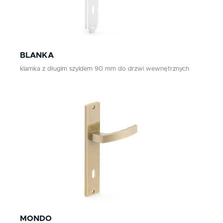
BLANKA
klamka z długim szyldem 90 mm do drzwi wewnętrznych
MONDO