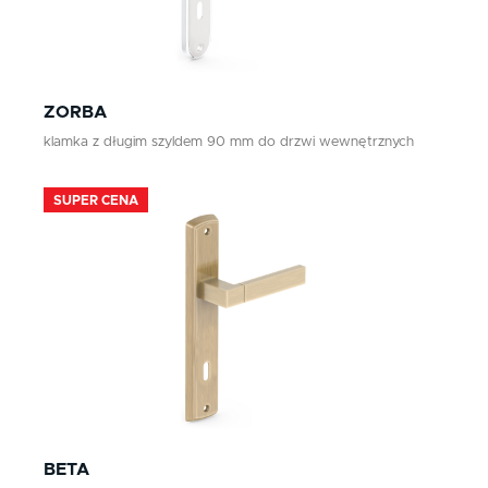
ZORBA
klamka z długim szyldem 90 mm do drzwi wewnętrznych
SUPER CENA
BETA