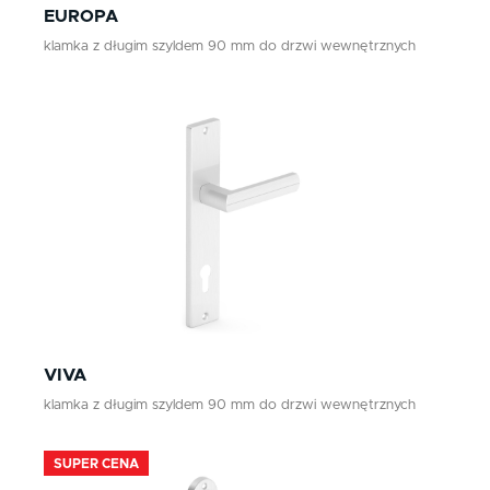
EUROPA
klamka z długim szyldem 90 mm do drzwi wewnętrznych
VIVA
klamka z długim szyldem 90 mm do drzwi wewnętrznych
SUPER CENA