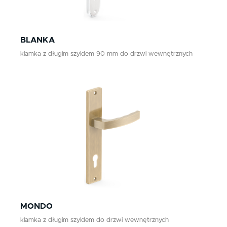
BLANKA
klamka z długim szyldem 90 mm do drzwi wewnętrznych
MONDO
klamka z długim szyldem do drzwi wewnętrznych