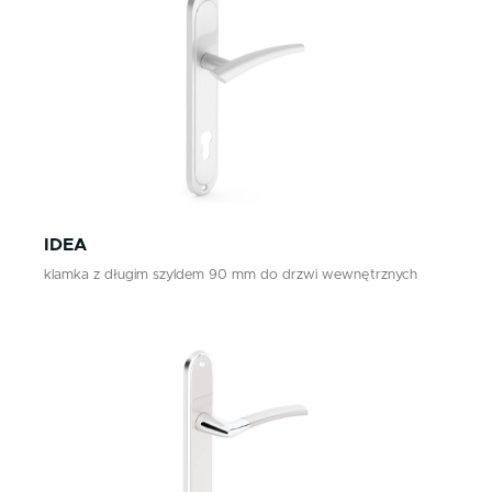
IDEA
klamka z długim szyldem 90 mm do drzwi wewnętrznych