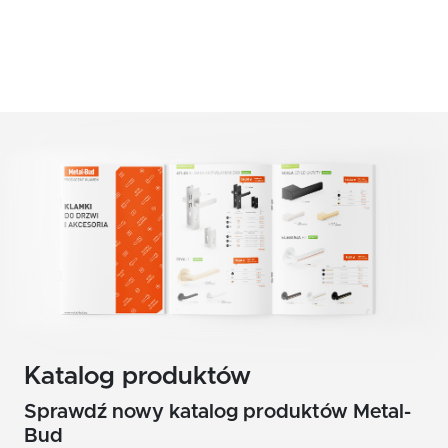
Katalog produktów
Sprawdź nowy katalog produktów Metal-
Bud