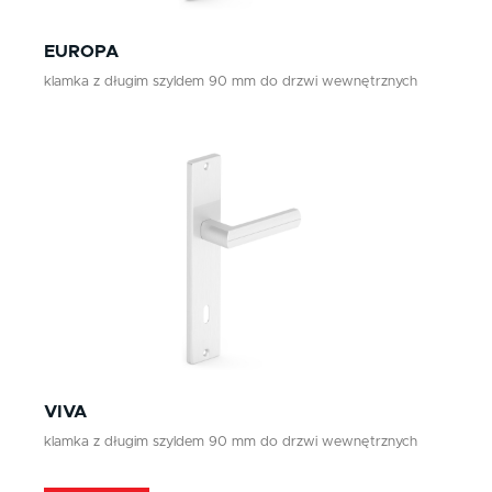
EUROPA
klamka z długim szyldem 90 mm do drzwi wewnętrznych
VIVA
klamka z długim szyldem 90 mm do drzwi wewnętrznych