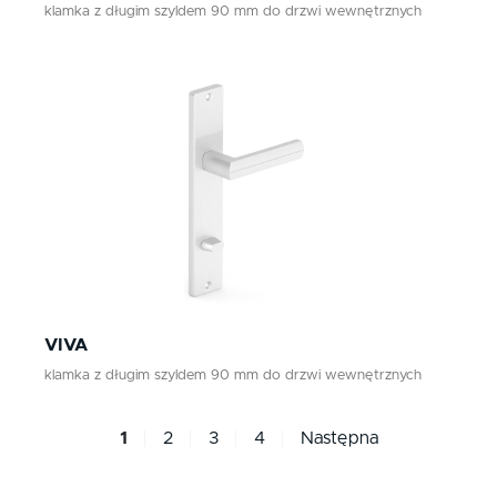
klamka z długim szyldem 90 mm do drzwi wewnętrznych
VIVA
klamka z długim szyldem 90 mm do drzwi wewnętrznych
1
2
3
4
Następna