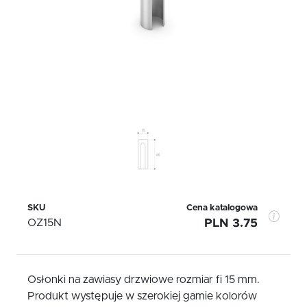
SKU
Cena katalogowa
OZ15N
PLN 3.75
Osłonki na zawiasy drzwiowe rozmiar fi 15 mm.
Produkt występuje w szerokiej gamie kolorów