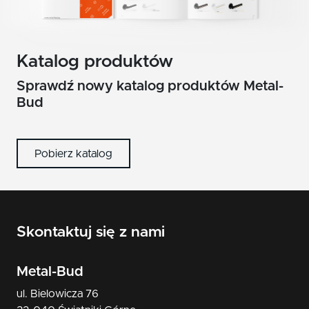
Katalog produktów
Sprawdź nowy katalog produktów Metal-
Bud
Pobierz katalog
Skontaktuj się z nami
Metal-Bud
ul. Bielowicza 76