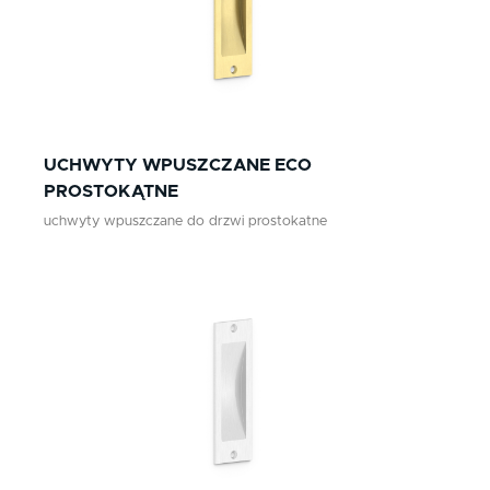
UCHWYTY WPUSZCZANE ECO
PROSTOKĄTNE
uchwyty wpuszczane do drzwi prostokatne