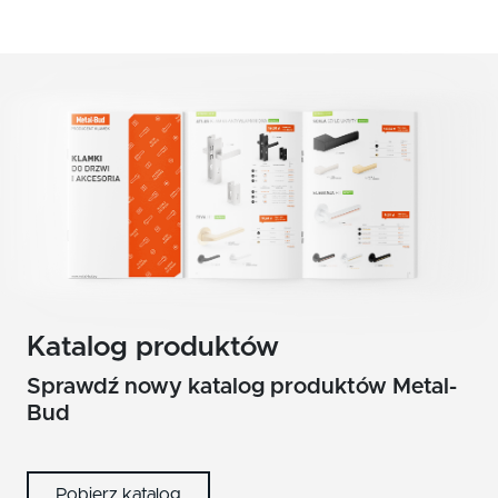
Katalog produktów
Sprawdź nowy katalog produktów Metal-
Bud
Pobierz katalog