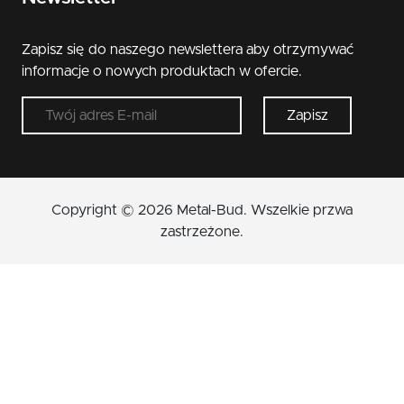
Zapisz się do naszego newslettera aby otrzymywać
informacje o nowych produktach w ofercie.
Zapisz
Copyright © 2026 Metal-Bud. Wszelkie przwa
zastrzeżone.