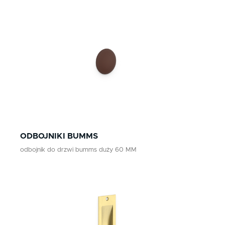
ODBOJNIKI BUMMS
odbojnik do drzwi bumms duży 60 MM