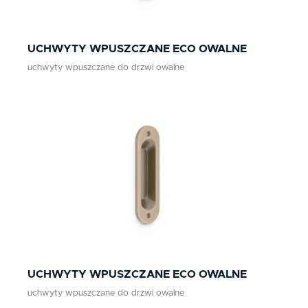
UCHWYTY WPUSZCZANE ECO OWALNE
uchwyty wpuszczane do drzwi owalne
UCHWYTY WPUSZCZANE ECO OWALNE
uchwyty wpuszczane do drzwi owalne