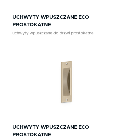
UCHWYTY WPUSZCZANE ECO
PROSTOKĄTNE
uchwyty wpuszczane do drzwi prostokatne
UCHWYTY WPUSZCZANE ECO
PROSTOKĄTNE