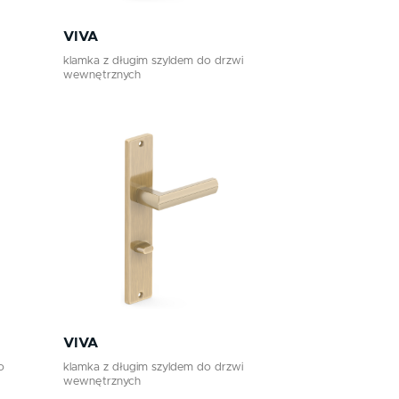
VIVA
klamka z długim szyldem do drzwi
wewnętrznych
VIVA
o
klamka z długim szyldem do drzwi
wewnętrznych