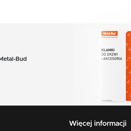
Metal-Bud
Więcej informacji