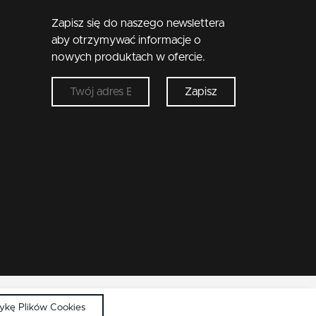
Zapisz się do naszego newslettera
aby otrzymywać informacje o
nowych produktach w ofercie.
Zapisz
tykę Plików Cookies