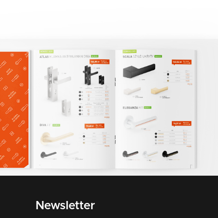
Newsletter