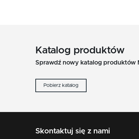
Katalog produktów
Sprawdź nowy katalog produktów 
Pobierz katalog
Skontaktuj się z nami